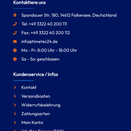
Kontaktiere uns
Spandauer Str. 180, 14612 Falkensee, Deutschland
Tel: +49 3322 40 200 111
Fax: +49 3322 40 200 112
info@timetec24.de
Mo - Fr: 8:00 Uhr - 18:00 Uhr
Sa - So: geschlossen
Kundenservice / Infos
Kontakt
Versandkosten
Widerrufsbelehrung
Zahlungsarten
Mein Konto