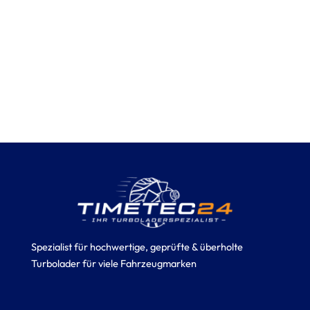
Spezialist für hochwertige, geprüfte & überholte
Turbolader für viele Fahrzeugmarken