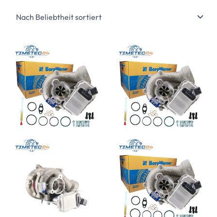
sortiert