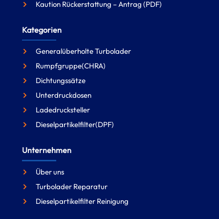
Kaution Rückerstattung – Antrag (PDF)
Kategorien
Generalüberholte Turbolader
Rumpfgruppe(CHRA)
Dichtungssätze
Unterdruckdosen
Ladedrucksteller
Dieselpartikelfilter(DPF)
Unternehmen
Über uns
Turbolader Reparatur
Dieselpartikelfilter Reinigung