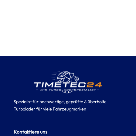
Spezialist für hochwertige, geprüfte & überholte
Turbolader für viele Fahrzeugmarken
Kontaktiere uns