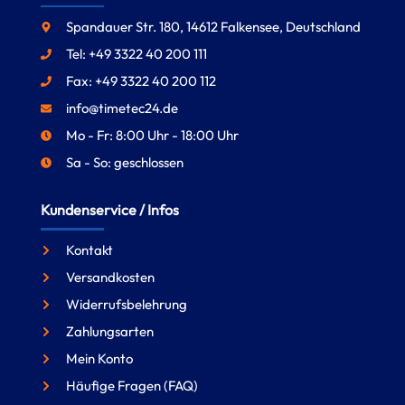
Spandauer Str. 180, 14612 Falkensee, Deutschland
Tel: +49 3322 40 200 111
Fax: +49 3322 40 200 112
info@timetec24.de
Mo - Fr: 8:00 Uhr - 18:00 Uhr
Sa - So: geschlossen
Kundenservice / Infos
Kontakt
Versandkosten
Widerrufsbelehrung
Zahlungsarten
Mein Konto
Häufige Fragen (FAQ)