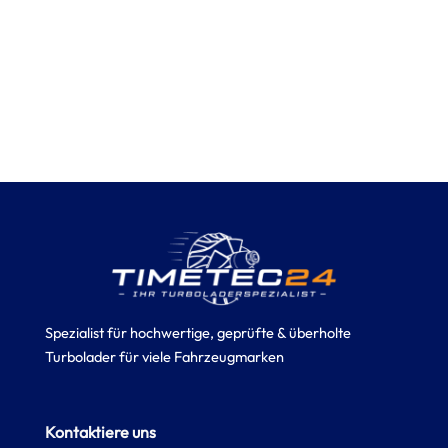
Spezialist für hochwertige, geprüfte & überholte
Turbolader für viele Fahrzeugmarken
Kontaktiere uns