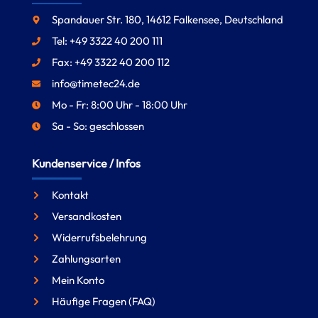
Spandauer Str. 180, 14612 Falkensee, Deutschland
Tel: +49 3322 40 200 111
Fax: +49 3322 40 200 112
info@timetec24.de
Mo - Fr: 8:00 Uhr - 18:00 Uhr
Sa - So: geschlossen
Kundenservice / Infos
Kontakt
Versandkosten
Widerrufsbelehrung
Zahlungsarten
Mein Konto
Häufige Fragen (FAQ)