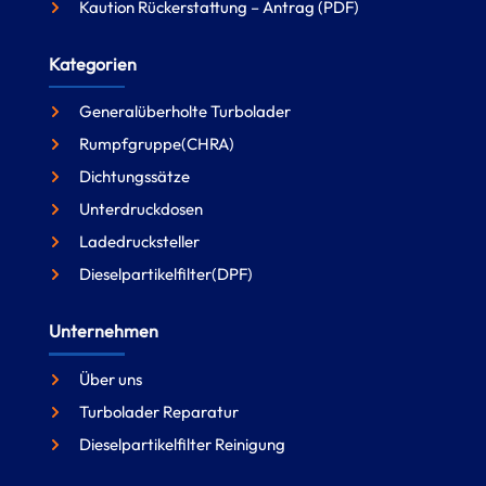
Kaution Rückerstattung – Antrag (PDF)
Kategorien
Generalüberholte Turbolader
Rumpfgruppe(CHRA)
Dichtungssätze
Unterdruckdosen
Ladedrucksteller
Dieselpartikelfilter(DPF)
Unternehmen
Über uns
Turbolader Reparatur
Dieselpartikelfilter Reinigung