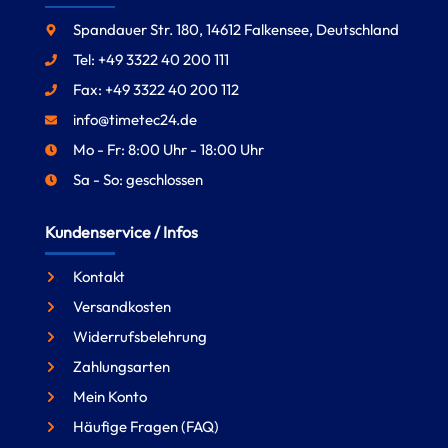
Spandauer Str. 180, 14612 Falkensee, Deutschland
Tel: +49 3322 40 200 111
Fax: +49 3322 40 200 112
info@timetec24.de
Mo - Fr: 8:00 Uhr - 18:00 Uhr
Sa - So: geschlossen
Kundenservice / Infos
Kontakt
Versandkosten
Widerrufsbelehrung
Zahlungsarten
Mein Konto
Häufige Fragen (FAQ)