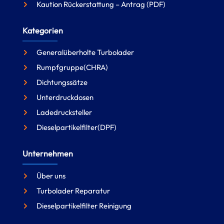
Kaution Rückerstattung – Antrag (PDF)
Kategorien
Generalüberholte Turbolader
Rumpfgruppe(CHRA)
Dichtungssätze
Unterdruckdosen
Ladedrucksteller
Dieselpartikelfilter(DPF)
Unternehmen
Über uns
Turbolader Reparatur
Dieselpartikelfilter Reinigung