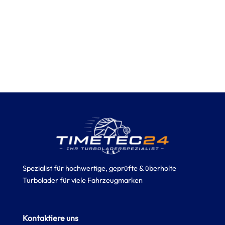
Spezialist für hochwertige, geprüfte & überholte
Turbolader für viele Fahrzeugmarken
Kontaktiere uns