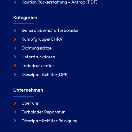
Kaution Rückerstattung – Antrag (PDF)
Kategorien
Generalüberholte Turbolader
Rumpfgruppe(CHRA)
Dichtungssätze
Unterdruckdosen
Ladedrucksteller
Dieselpartikelfilter(DPF)
Unternehmen
Über uns
Turbolader Reparatur
Dieselpartikelfilter Reinigung