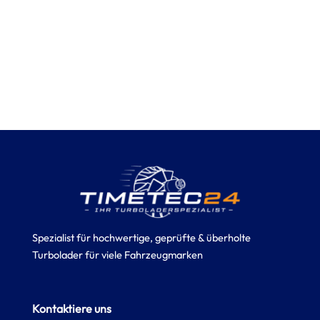
Spezialist für hochwertige, geprüfte & überholte
Turbolader für viele Fahrzeugmarken
Kontaktiere uns