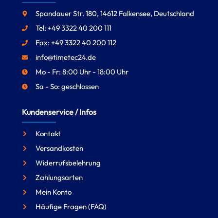
Spandauer Str. 180, 14612 Falkensee, Deutschland
Tel: +49 3322 40 200 111
Fax: +49 3322 40 200 112
info@timetec24.de
Mo - Fr: 8:00 Uhr - 18:00 Uhr
Sa - So: geschlossen
Kundenservice / Infos
Kontakt
Versandkosten
Widerrufsbelehrung
Zahlungsarten
Mein Konto
Häufige Fragen (FAQ)