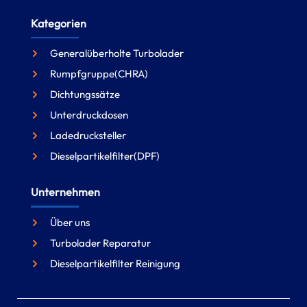
Kategorien
Generalüberholte Turbolader
Rumpfgruppe(CHRA)
Dichtungssätze
Unterdruckdosen
Ladedrucksteller
Dieselpartikelfilter(DPF)
Unternehmen
Über uns
Turbolader Reparatur
Dieselpartikelfilter Reinigung