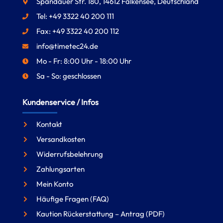
Spandauer Str. 180, 14612 Falkensee, Deutschland
Tel: +49 3322 40 200 111
Fax: +49 3322 40 200 112
info@timetec24.de
Mo - Fr: 8:00 Uhr - 18:00 Uhr
Sa - So: geschlossen
Kundenservice / Infos
Kontakt
Versandkosten
Widerrufsbelehrung
Zahlungsarten
Mein Konto
Häufige Fragen (FAQ)
Kaution Rückerstattung – Antrag (PDF)