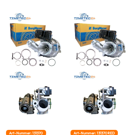
Art-Nummer: 131370
Art-Nummer: 131370RED