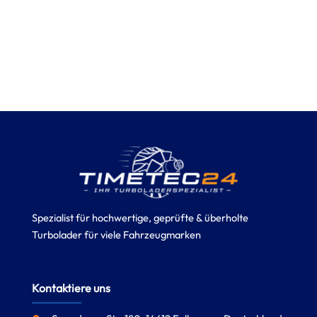
Spezialist für hochwertige, geprüfte & überholte
Turbolader für viele Fahrzeugmarken
Kontaktiere uns