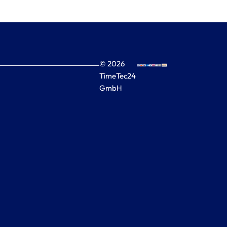
© 2026
TimeTec24
GmbH