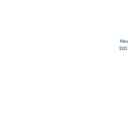
Neu
320 