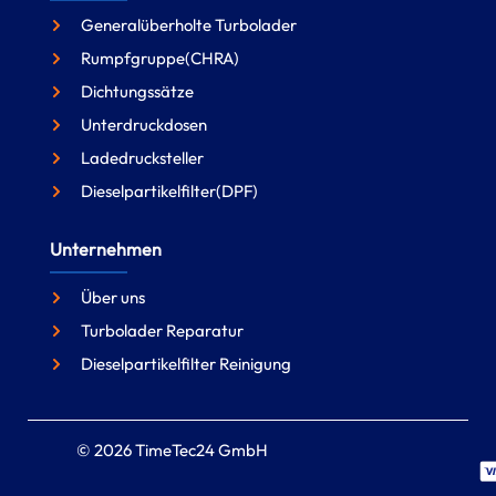
Generalüberholte Turbolader
Rumpfgruppe(CHRA)
Dichtungssätze
Unterdruckdosen
Ladedrucksteller
Dieselpartikelfilter(DPF)
Unternehmen
Über uns
Turbolader Reparatur
Dieselpartikelfilter Reinigung
© 2026 TimeTec24 GmbH