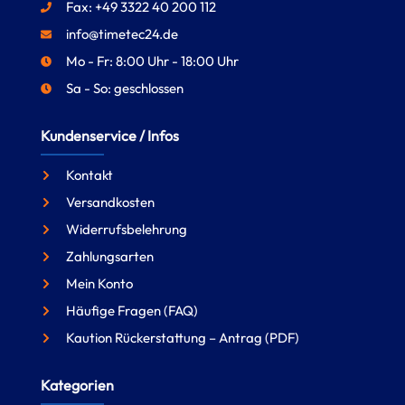
Fax: +49 3322 40 200 112
info@timetec24.de
Mo - Fr: 8:00 Uhr - 18:00 Uhr
Sa - So: geschlossen
Kundenservice / Infos
Kontakt
Versandkosten
Widerrufsbelehrung
Zahlungsarten
Mein Konto
Häufige Fragen (FAQ)
Kaution Rückerstattung – Antrag (PDF)
Kategorien