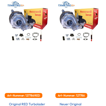
Art-Nummer: 127786RED
Art-Nummer: 127786
Original RED Turbolader
Neuer Original