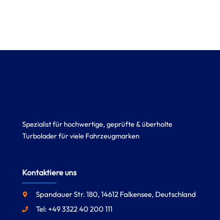
Spezialist für hochwertige, geprüfte & überholte
Turbolader für viele Fahrzeugmarken
Kontaktiere uns
Spandauer Str. 180, 14612 Falkensee, Deutschland
Tel: +49 3322 40 200 111