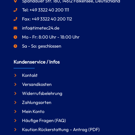
Spandauer Str. 180, 14612 Falkensee, Deutschland
Tel: +49 3322 40 200 111
Fax: +49 3322 40 200 112
info@timetec24.de
Mo - Fr: 8:00 Uhr - 18:00 Uhr
Sa - So: geschlossen
Kundenservice / Infos
Kontakt
Versandkosten
Widerrufsbelehrung
Zahlungsarten
Mein Konto
Häufige Fragen (FAQ)
Kaution Rückerstattung – Antrag (PDF)