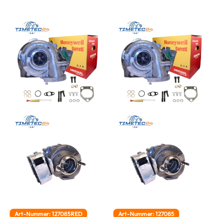
Art-Nummer: 127085RED
Art-Nummer: 127085