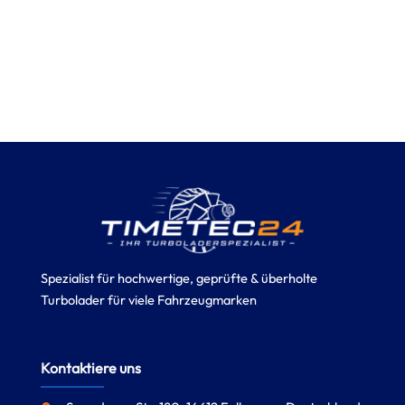
Spezialist für hochwertige, geprüfte & überholte
Turbolader für viele Fahrzeugmarken
Kontaktiere uns