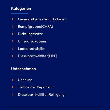
Kategorien
Generalüberholte Turbolader
Rumpfgruppe(CHRA)
Dichtungssätze
Unterdruckdosen
Ladedrucksteller
Dieselpartikelfilter(DPF)
Unternehmen
Über uns
Turbolader Reparatur
Dieselpartikelfilter Reinigung