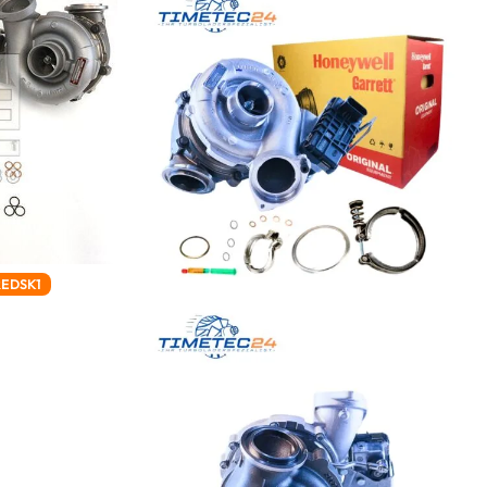
REDSK1