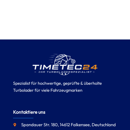
Spezialist für hochwertige, geprüfte & überholte
Turbolader für viele Fahrzeugmarken
Kontaktiere uns
Spandauer Str. 180, 14612 Falkensee, Deutschland