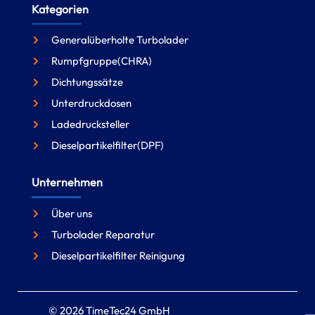
Kategorien
Generalüberholte Turbolader
Rumpfgruppe(CHRA)
Dichtungssätze
Unterdruckdosen
Ladedrucksteller
Dieselpartikelfilter(DPF)
Unternehmen
Über uns
Turbolader Reparatur
Dieselpartikelfilter Reinigung
© 2026 TimeTec24 GmbH