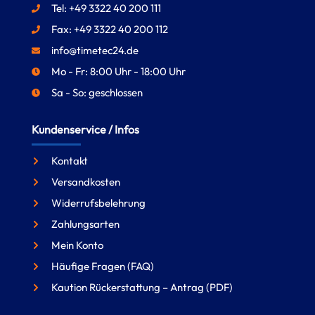
Tel: +49 3322 40 200 111
Fax: +49 3322 40 200 112
info@timetec24.de
Mo - Fr: 8:00 Uhr - 18:00 Uhr
Sa - So: geschlossen
Kundenservice / Infos
Kontakt
Versandkosten
Widerrufsbelehrung
Zahlungsarten
Mein Konto
Häufige Fragen (FAQ)
Kaution Rückerstattung – Antrag (PDF)