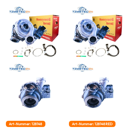
Art-Nummer: 128148
Art-Nummer: 128148RED