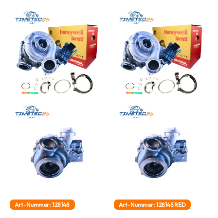
Art-Nummer: 128148
Art-Nummer: 128148RED