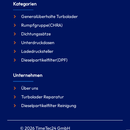
Kategorien
Generalüberholte Turbolader
Rumpfgruppe(CHRA)
Dichtungssätze
Unterdruckdosen
Ladedrucksteller
Dieselpartikelfilter(DPF)
Unternehmen
Über uns
Turbolader Reparatur
Dieselpartikelfilter Reinigung
© 2026 TimeTec24 GmbH