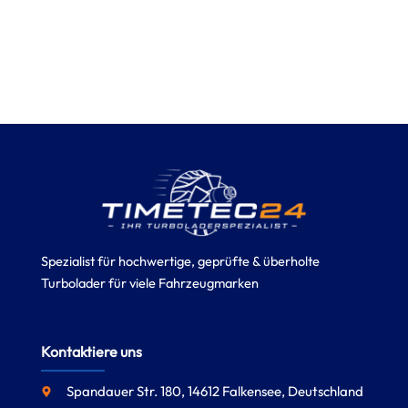
Spezialist für hochwertige, geprüfte & überholte
Turbolader für viele Fahrzeugmarken
Kontaktiere uns
Spandauer Str. 180, 14612 Falkensee, Deutschland