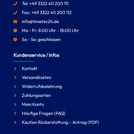
Tel: +49 3322 40 200 111
Fax: +49 3322 40 200 112
info@timetec24.de
Mo - Fr: 8:00 Uhr - 18:00 Uhr
Sa - So: geschlossen
Kundenservice / Infos
Kontakt
Versandkosten
Widerrufsbelehrung
Zahlungsarten
Mein Konto
Häufige Fragen (FAQ)
Kaution Rückerstattung – Antrag (PDF)