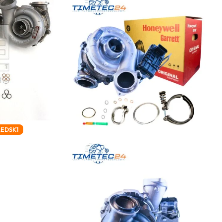
REDSK1