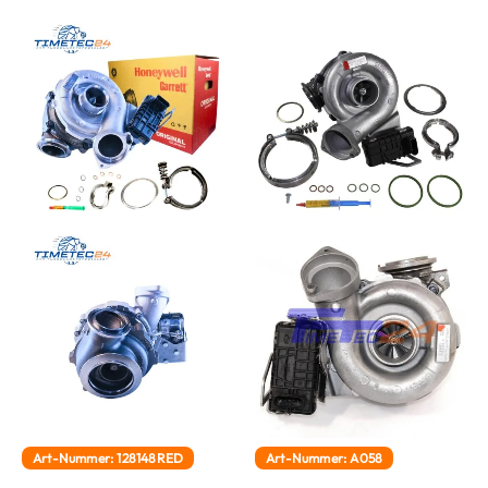
Art-Nummer: 128148RED
Art-Nummer: A058