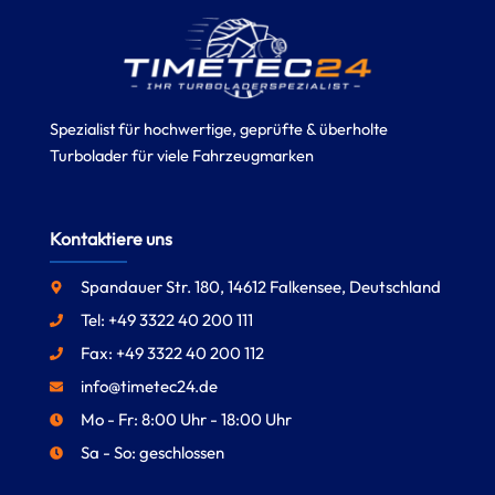
Spezialist für hochwertige, geprüfte & überholte
Turbolader für viele Fahrzeugmarken
Kontaktiere uns
Spandauer Str. 180, 14612 Falkensee, Deutschland
Tel: +49 3322 40 200 111
Fax: +49 3322 40 200 112
info@timetec24.de
Mo - Fr: 8:00 Uhr - 18:00 Uhr
Sa - So: geschlossen