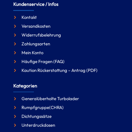
Kundenservice / Infos
Kontakt
Versandkosten
Widerrufsbelehrung
Zahlungsarten
Mein Konto
Häufige Fragen (FAQ)
Kaution Rückerstattung – Antrag (PDF)
Kategorien
Generalüberholte Turbolader
Rumpfgruppe(CHRA)
Dichtungssätze
Unterdruckdosen