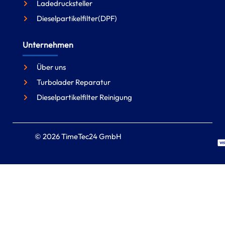
Ladedrucksteller
Dieselpartikelfilter(DPF)
Unternehmen
Über uns
Turbolader Reparatur
Dieselpartikelfilter Reinigung
© 2026 TimeTec24 GmbH