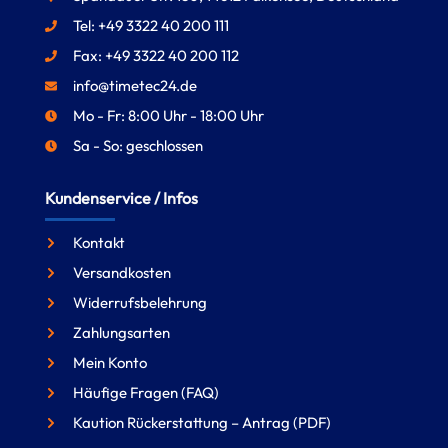
Tel: +49 3322 40 200 111
Fax: +49 3322 40 200 112
info@timetec24.de
Mo - Fr: 8:00 Uhr - 18:00 Uhr
Sa - So: geschlossen
Kundenservice / Infos
Kontakt
Versandkosten
Widerrufsbelehrung
Zahlungsarten
Mein Konto
Häufige Fragen (FAQ)
Kaution Rückerstattung – Antrag (PDF)