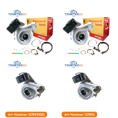
Art-Nummer: 127892RED
Art-Nummer: 127892