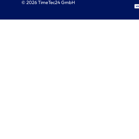
© 2026 TimeTec24 GmbH