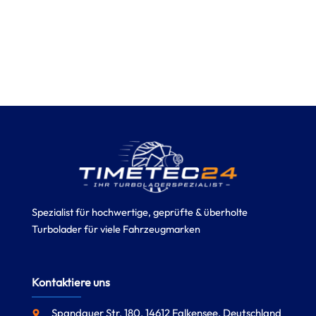
Spezialist für hochwertige, geprüfte & überholte
Turbolader für viele Fahrzeugmarken
Kontaktiere uns
Spandauer Str. 180, 14612 Falkensee, Deutschland