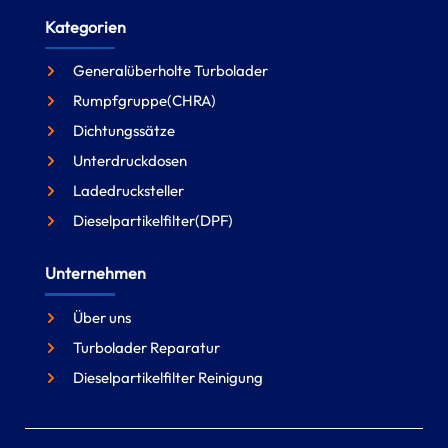
Kategorien
Generalüberholte Turbolader
Rumpfgruppe(CHRA)
Dichtungssätze
Unterdruckdosen
Ladedrucksteller
Dieselpartikelfilter(DPF)
Unternehmen
Über uns
Turbolader Reparatur
Dieselpartikelfilter Reinigung