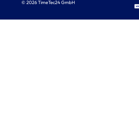
© 2026 TimeTec24 GmbH