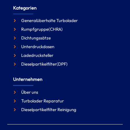
Kategorien
Generalüberholte Turbolader
Rumpfgruppe(CHRA)
Dichtungssätze
Unterdruckdosen
Ladedrucksteller
Dieselpartikelfilter(DPF)
Unternehmen
Über uns
Turbolader Reparatur
Dieselpartikelfilter Reinigung