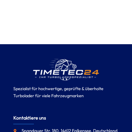
Spezialist für hochwertige, geprüfte & überholte
Turbolader für viele Fahrzeugmarken
Kontaktiere uns
Spandauer Str. 180, 14612 Falkensee, Deutschland