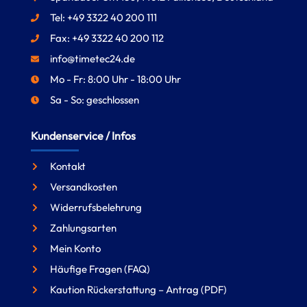
Tel: +49 3322 40 200 111
Fax: +49 3322 40 200 112
info@timetec24.de
Mo - Fr: 8:00 Uhr - 18:00 Uhr
Sa - So: geschlossen
Kundenservice / Infos
Kontakt
Versandkosten
Widerrufsbelehrung
Zahlungsarten
Mein Konto
Häufige Fragen (FAQ)
Kaution Rückerstattung – Antrag (PDF)