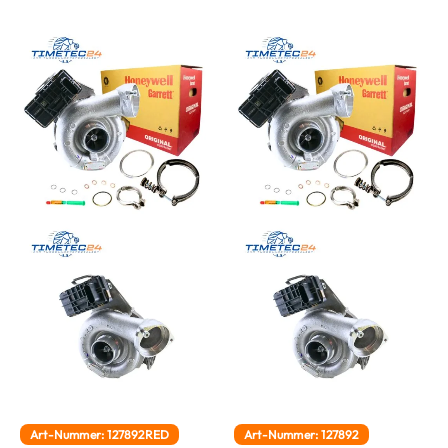
Art-Nummer: 127892RED
Art-Nummer: 127892