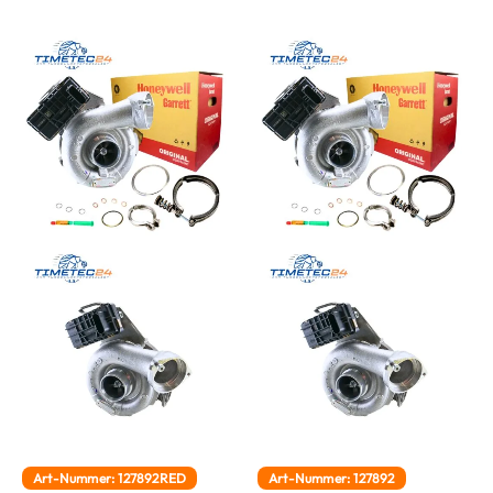
Art-Nummer: 127892RED
Art-Nummer: 127892