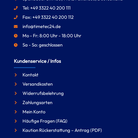
Tel: +49 3322 40 200 111
Fax: +49 3322 40 200 112
info@timetec24.de
Mo - Fr: 8:00 Uhr - 18:00 Uhr
Sa - So: geschlossen
Kundenservice / Infos
Kontakt
Versandkosten
Widerrufsbelehrung
Zahlungsarten
Mein Konto
Häufige Fragen (FAQ)
Kaution Rückerstattung – Antrag (PDF)