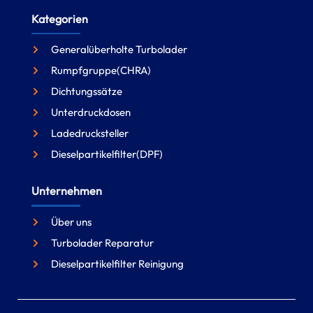
Kategorien
Generalüberholte Turbolader
Rumpfgruppe(CHRA)
Dichtungssätze
Unterdruckdosen
Ladedrucksteller
Dieselpartikelfilter(DPF)
Unternehmen
Über uns
Turbolader Reparatur
Dieselpartikelfilter Reinigung