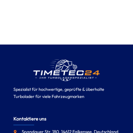
Spezialist für hochwertige, geprüfte & überholte
Turbolader für viele Fahrzeugmarken
Kontaktiere uns
Spandauer Str. 180, 14612 Falkensee, Deutschland