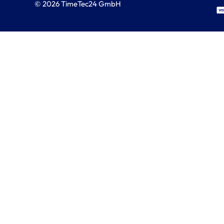
© 2026 TimeTec24 GmbH