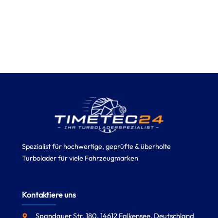
Spezialist für hochwertige, geprüfte & überholte
Turbolader für viele Fahrzeugmarken
Kontaktiere uns
Spandauer Str. 180, 14612 Falkensee, Deutschland