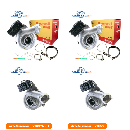
Art-Nummer: 127892RED
Art-Nummer: 127892