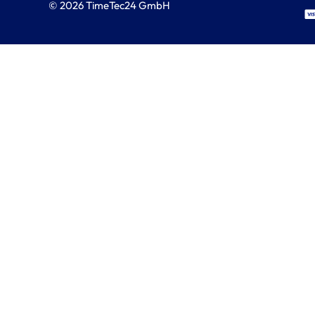
© 2026 TimeTec24 GmbH