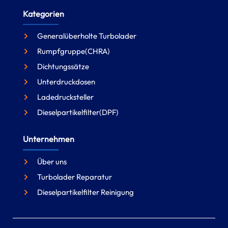
Kategorien
Generalüberholte Turbolader
Rumpfgruppe(CHRA)
Dichtungssätze
Unterdruckdosen
Ladedrucksteller
Dieselpartikelfilter(DPF)
Unternehmen
Über uns
Turbolader Reparatur
Dieselpartikelfilter Reinigung