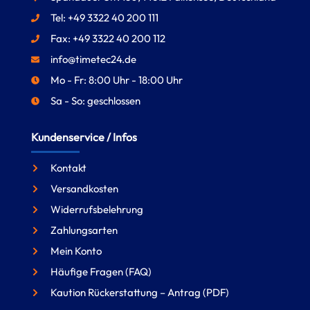
Tel: +49 3322 40 200 111
Fax: +49 3322 40 200 112
info@timetec24.de
Mo - Fr: 8:00 Uhr - 18:00 Uhr
Sa - So: geschlossen
Kundenservice / Infos
Kontakt
Versandkosten
Widerrufsbelehrung
Zahlungsarten
Mein Konto
Häufige Fragen (FAQ)
Kaution Rückerstattung – Antrag (PDF)