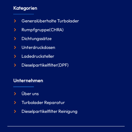
Kategorien
Generalüberholte Turbolader
Rumpfgruppe(CHRA)
Dichtungssätze
Unterdruckdosen
Ladedrucksteller
Dieselpartikelfilter(DPF)
Unternehmen
Über uns
Turbolader Reparatur
Dieselpartikelfilter Reinigung