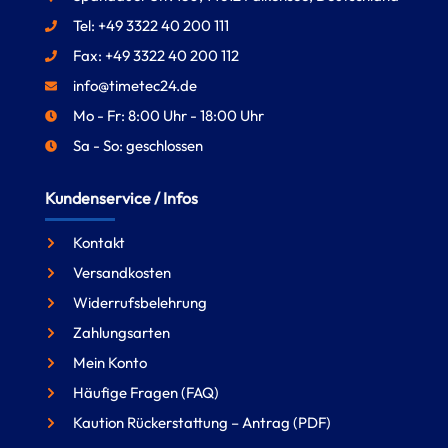
Tel: +49 3322 40 200 111
Fax: +49 3322 40 200 112
info@timetec24.de
Mo - Fr: 8:00 Uhr - 18:00 Uhr
Sa - So: geschlossen
Kundenservice / Infos
Kontakt
Versandkosten
Widerrufsbelehrung
Zahlungsarten
Mein Konto
Häufige Fragen (FAQ)
Kaution Rückerstattung – Antrag (PDF)