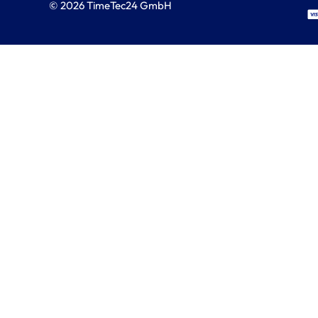
© 2026 TimeTec24 GmbH