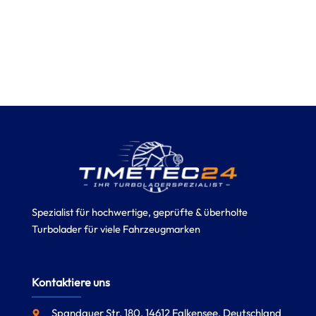
Spezialist für hochwertige, geprüfte & überholte
Turbolader für viele Fahrzeugmarken
Kontaktiere uns
Spandauer Str. 180, 14612 Falkensee, Deutschland