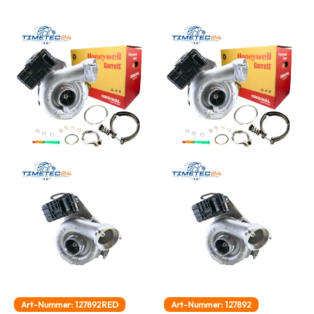
Art-Nummer: 127892RED
Art-Nummer: 127892