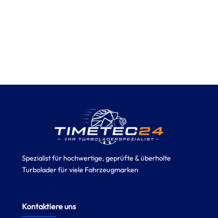
Spezialist für hochwertige, geprüfte & überholte
Turbolader für viele Fahrzeugmarken
Kontaktiere uns