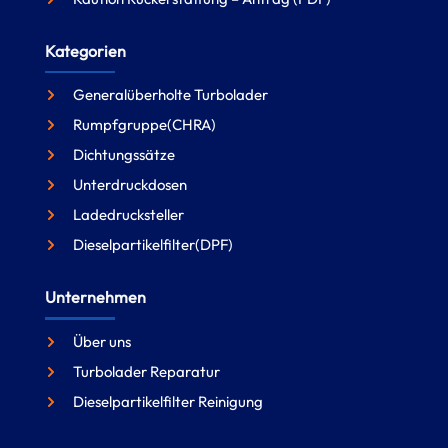
Kategorien
Generalüberholte Turbolader
Rumpfgruppe(CHRA)
Dichtungssätze
Unterdruckdosen
Ladedrucksteller
Dieselpartikelfilter(DPF)
Unternehmen
Über uns
Turbolader Reparatur
Dieselpartikelfilter Reinigung