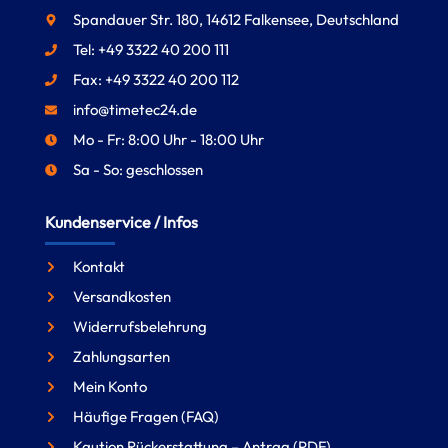
Spandauer Str. 180, 14612 Falkensee, Deutschland
Tel: +49 3322 40 200 111
Fax: +49 3322 40 200 112
info@timetec24.de
Mo - Fr: 8:00 Uhr - 18:00 Uhr
Sa - So: geschlossen
Kundenservice / Infos
Kontakt
Versandkosten
Widerrufsbelehrung
Zahlungsarten
Mein Konto
Häufige Fragen (FAQ)
Kaution Rückerstattung – Antrag (PDF)