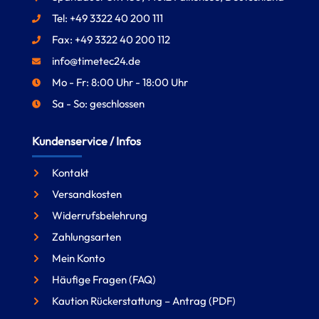
Tel: +49 3322 40 200 111
Fax: +49 3322 40 200 112
info@timetec24.de
Mo - Fr: 8:00 Uhr - 18:00 Uhr
Sa - So: geschlossen
Kundenservice / Infos
Kontakt
Versandkosten
Widerrufsbelehrung
Zahlungsarten
Mein Konto
Häufige Fragen (FAQ)
Kaution Rückerstattung – Antrag (PDF)