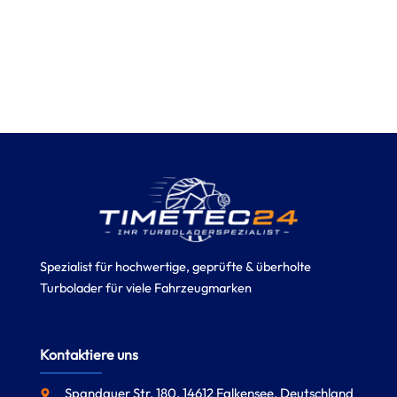
Spezialist für hochwertige, geprüfte & überholte
Turbolader für viele Fahrzeugmarken
Kontaktiere uns
Spandauer Str. 180, 14612 Falkensee, Deutschland