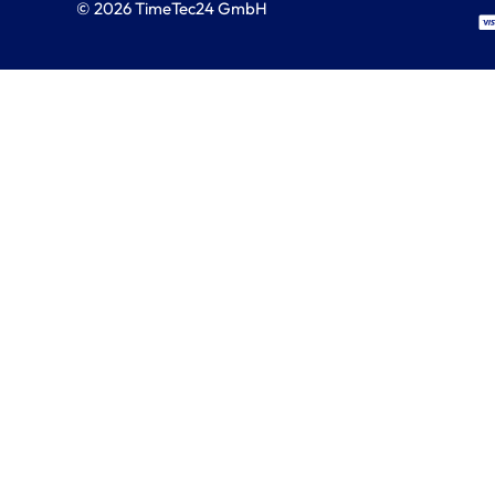
© 2026 TimeTec24 GmbH