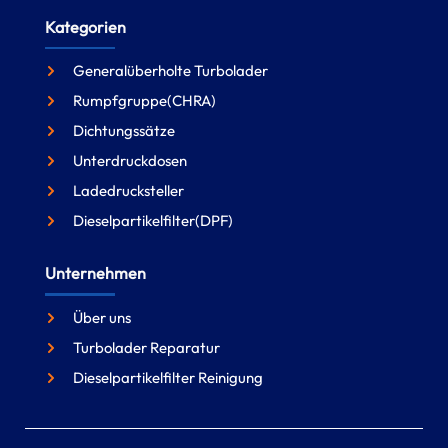
Kategorien
Generalüberholte Turbolader
Rumpfgruppe(CHRA)
Dichtungssätze
Unterdruckdosen
Ladedrucksteller
Dieselpartikelfilter(DPF)
Unternehmen
Über uns
Turbolader Reparatur
Dieselpartikelfilter Reinigung