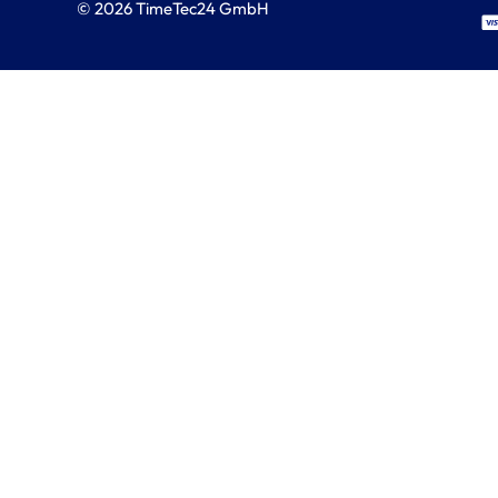
© 2026 TimeTec24 GmbH