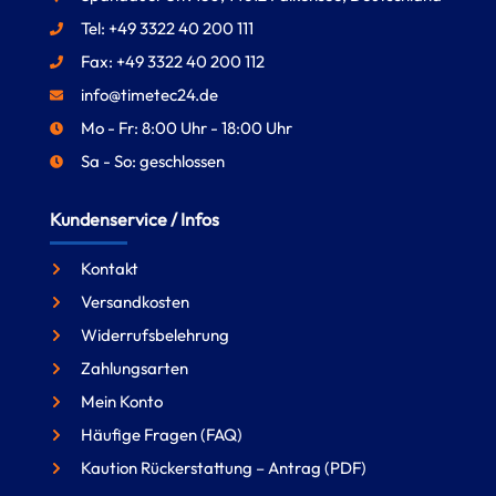
Tel: +49 3322 40 200 111
Fax: +49 3322 40 200 112
info@timetec24.de
Mo - Fr: 8:00 Uhr - 18:00 Uhr
Sa - So: geschlossen
Kundenservice / Infos
Kontakt
Versandkosten
Widerrufsbelehrung
Zahlungsarten
Mein Konto
Häufige Fragen (FAQ)
Kaution Rückerstattung – Antrag (PDF)