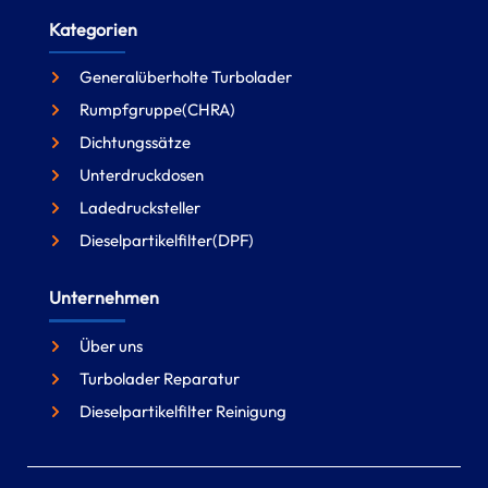
Kategorien
Generalüberholte Turbolader
Rumpfgruppe(CHRA)
Dichtungssätze
Unterdruckdosen
Ladedrucksteller
Dieselpartikelfilter(DPF)
Unternehmen
Über uns
Turbolader Reparatur
Dieselpartikelfilter Reinigung