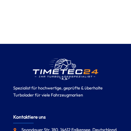
Spezialist für hochwertige, geprüfte & überholte
Turbolader für viele Fahrzeugmarken
Kontaktiere uns
Spandauer Str. 180, 14612 Falkensee, Deutschland