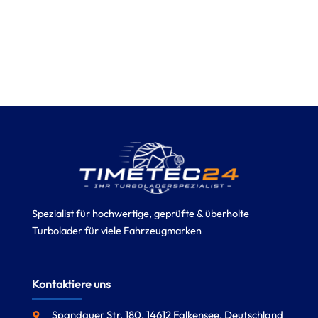
Spezialist für hochwertige, geprüfte & überholte
Turbolader für viele Fahrzeugmarken
Kontaktiere uns
Spandauer Str. 180, 14612 Falkensee, Deutschland