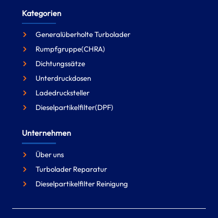
Kategorien
Generalüberholte Turbolader
Rumpfgruppe(CHRA)
Dichtungssätze
Unterdruckdosen
Ladedrucksteller
Dieselpartikelfilter(DPF)
Unternehmen
Über uns
Turbolader Reparatur
Dieselpartikelfilter Reinigung