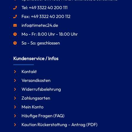
Tel: +49 3322 40 200 111
Fax: +49 3322 40 200 112
info@timetec24.de
Mo - Fr: 8:00 Uhr - 18:00 Uhr
Sa - So: geschlossen
Kundenservice / Infos
Kontakt
Versandkosten
Widerrufsbelehrung
Zahlungsarten
Mein Konto
Häufige Fragen (FAQ)
Kaution Rückerstattung – Antrag (PDF)