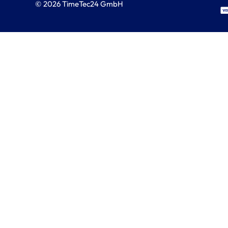
© 2026 TimeTec24 GmbH