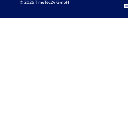
© 2026 TimeTec24 GmbH