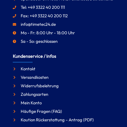
Tel: +49 3322 40 200 111
Fax: +49 3322 40 200 112
info@timetec24.de
Mo - Fr: 8:00 Uhr - 18:00 Uhr
Sa - So: geschlossen
Kundenservice / Infos
Kontakt
Versandkosten
Widerrufsbelehrung
Zahlungsarten
Mein Konto
Häufige Fragen (FAQ)
Kaution Rückerstattung – Antrag (PDF)