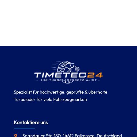
Spezialist für hochwertige, geprüfte & überholte
Turbolader für viele Fahrzeugmarken
Kontaktiere uns
Spandauer Str. 180, 14612 Falkensee, Deutschland