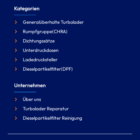
Kategorien
Generalüberholte Turbolader
Rumpfgruppe(CHRA)
Dichtungssätze
Unterdruckdosen
Ladedrucksteller
Dieselpartikelfilter(DPF)
Unternehmen
Über uns
Turbolader Reparatur
Dieselpartikelfilter Reinigung