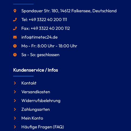
Spandauer Str. 180, 14612 Falkensee, Deutschland
Tel: +49 3322 40 200 111
Fax: +49 3322 40 200 112
info@timetec24.de
Mo - Fr: 8:00 Uhr - 18:00 Uhr
Sa - So: geschlossen
Kundenservice / Infos
Kontakt
Versandkosten
Widerrufsbelehrung
Zahlungsarten
Mein Konto
Häufige Fragen (FAQ)