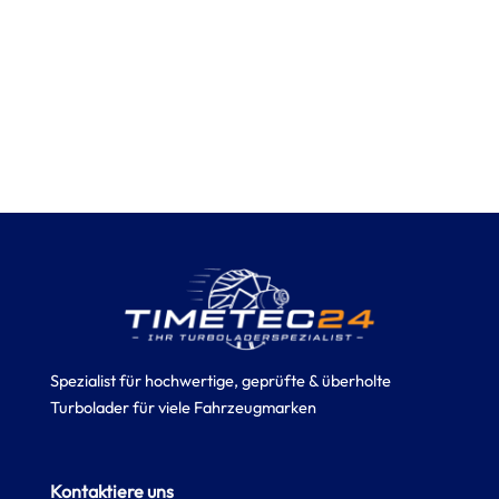
Spezialist für hochwertige, geprüfte & überholte
Turbolader für viele Fahrzeugmarken
Kontaktiere uns