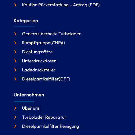
Kaution Rückerstattung – Antrag (PDF)
Kategorien
Generalüberholte Turbolader
Rumpfgruppe(CHRA)
Dichtungssätze
Unterdruckdosen
Ladedrucksteller
Dieselpartikelfilter(DPF)
Unternehmen
Über uns
Turbolader Reparatur
Dieselpartikelfilter Reinigung