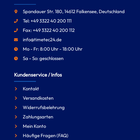
Spandauer Str. 180, 14612 Falkensee, Deutschland
Tel: +49 3322 40 200 111
Fax: +49 3322 40 200 112
info@timetec24.de
Mo - Fr: 8:00 Uhr - 18:00 Uhr
Sa - So: geschlossen
Kundenservice / Infos
Kontakt
Versandkosten
Widerrufsbelehrung
Zahlungsarten
Mein Konto
Häufige Fragen (FAQ)