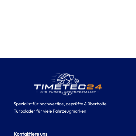
Spezialist für hochwertige, geprüfte & überholte
Turbolader für viele Fahrzeugmarken
Kontaktiere uns