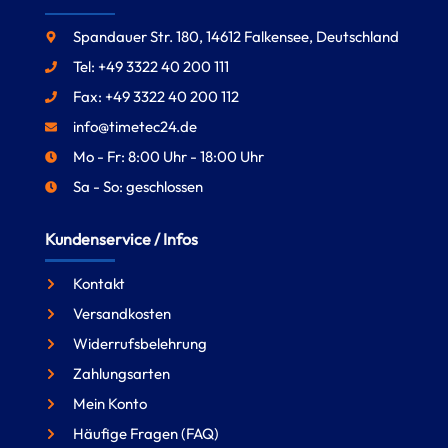
Spandauer Str. 180, 14612 Falkensee, Deutschland
Tel: +49 3322 40 200 111
Fax: +49 3322 40 200 112
info@timetec24.de
Mo - Fr: 8:00 Uhr - 18:00 Uhr
Sa - So: geschlossen
Kundenservice / Infos
Kontakt
Versandkosten
Widerrufsbelehrung
Zahlungsarten
Mein Konto
Häufige Fragen (FAQ)