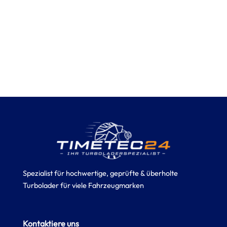
Spezialist für hochwertige, geprüfte & überholte
Turbolader für viele Fahrzeugmarken
Kontaktiere uns