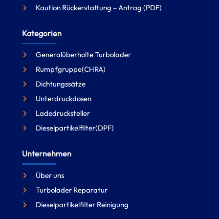
Kaution Rückerstattung – Antrag (PDF)
Kategorien
Generalüberholte Turbolader
Rumpfgruppe(CHRA)
Dichtungssätze
Unterdruckdosen
Ladedrucksteller
Dieselpartikelfilter(DPF)
Unternehmen
Über uns
Turbolader Reparatur
Dieselpartikelfilter Reinigung