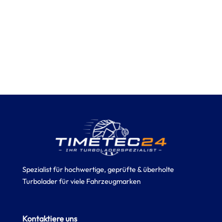
Spezialist für hochwertige, geprüfte & überholte
Turbolader für viele Fahrzeugmarken
Kontaktiere uns