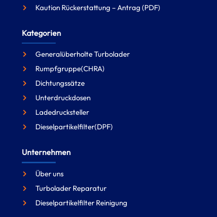
Kaution Rückerstattung – Antrag (PDF)
Kategorien
Generalüberholte Turbolader
Rumpfgruppe(CHRA)
Dichtungssätze
Unterdruckdosen
Ladedrucksteller
Dieselpartikelfilter(DPF)
Unternehmen
Über uns
Turbolader Reparatur
Dieselpartikelfilter Reinigung