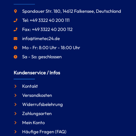
Spandauer Str. 180, 14612 Falkensee, Deutschland
Tel: +49 3322 40 200 111
Fax: +49 3322 40 200 112
info@timetec24.de
Mo - Fr: 8:00 Uhr - 18:00 Uhr
Sa - So: geschlossen
Kundenservice / Infos
Kontakt
Versandkosten
Widerrufsbelehrung
Zahlungsarten
Mein Konto
Häufige Fragen (FAQ)