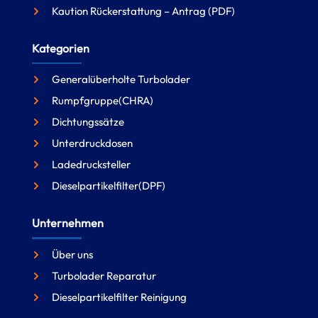
Kaution Rückerstattung – Antrag (PDF)
Kategorien
Generalüberholte Turbolader
Rumpfgruppe(CHRA)
Dichtungssätze
Unterdruckdosen
Ladedrucksteller
Dieselpartikelfilter(DPF)
Unternehmen
Über uns
Turbolader Reparatur
Dieselpartikelfilter Reinigung