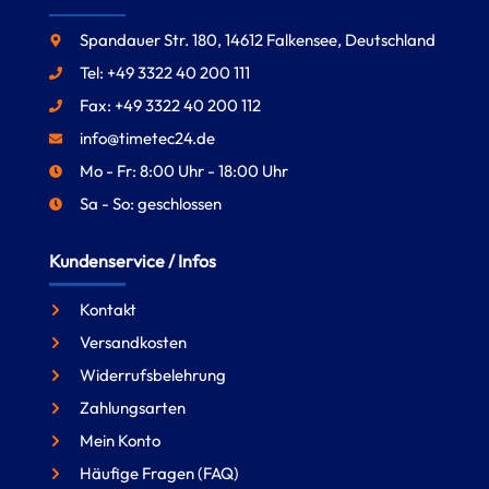
Spandauer Str. 180, 14612 Falkensee, Deutschland
Tel: +49 3322 40 200 111
Fax: +49 3322 40 200 112
info@timetec24.de
Mo - Fr: 8:00 Uhr - 18:00 Uhr
Sa - So: geschlossen
Kundenservice / Infos
Kontakt
Versandkosten
Widerrufsbelehrung
Zahlungsarten
Mein Konto
Häufige Fragen (FAQ)