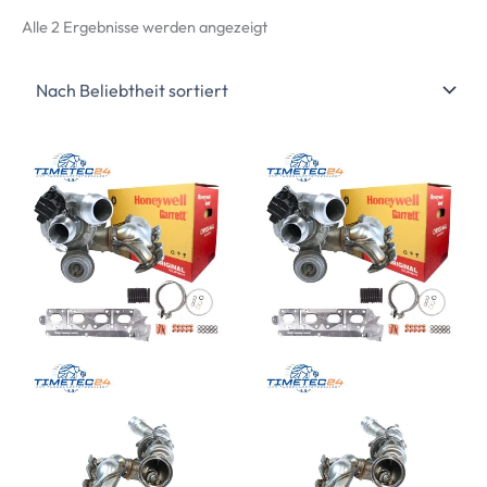
Nach
Alle 2 Ergebnisse werden angezeigt
Beliebtheit
sortiert