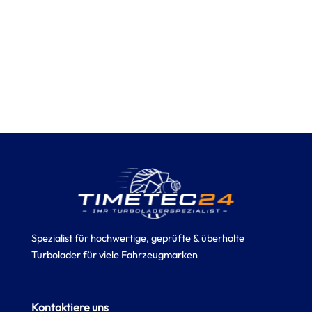
Spezialist für hochwertige, geprüfte & überholte
Turbolader für viele Fahrzeugmarken
Kontaktiere uns