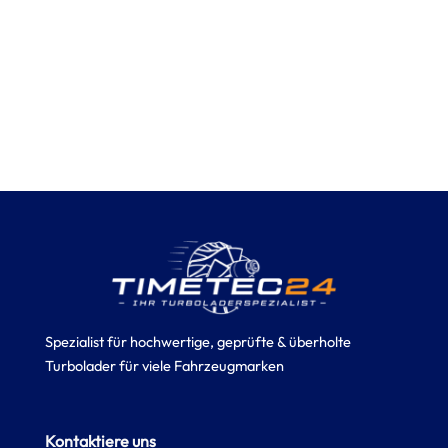
Spezialist für hochwertige, geprüfte & überholte
Turbolader für viele Fahrzeugmarken
Kontaktiere uns