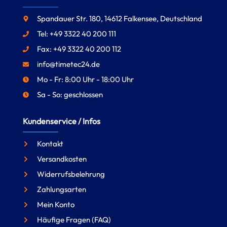
Spandauer Str. 180, 14612 Falkensee, Deutschland
Tel: +49 3322 40 200 111
Fax: +49 3322 40 200 112
info@timetec24.de
Mo - Fr: 8:00 Uhr - 18:00 Uhr
Sa - So: geschlossen
Kundenservice / Infos
Kontakt
Versandkosten
Widerrufsbelehrung
Zahlungsarten
Mein Konto
Häufige Fragen (FAQ)