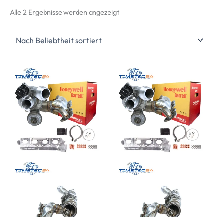
Nach
Alle 2 Ergebnisse werden angezeigt
Beliebtheit
sortiert