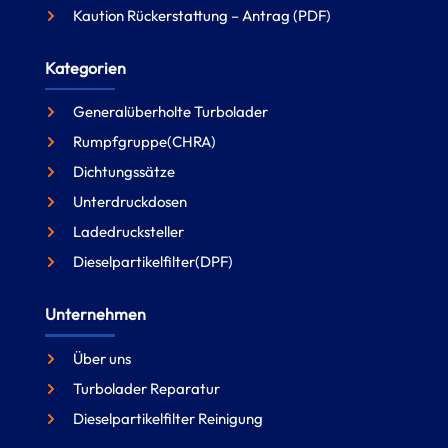
Kaution Rückerstattung – Antrag (PDF)
Kategorien
Generalüberholte Turbolader
Rumpfgruppe(CHRA)
Dichtungssätze
Unterdruckdosen
Ladedrucksteller
Dieselpartikelfilter(DPF)
Unternehmen
Über uns
Turbolader Reparatur
Dieselpartikelfilter Reinigung