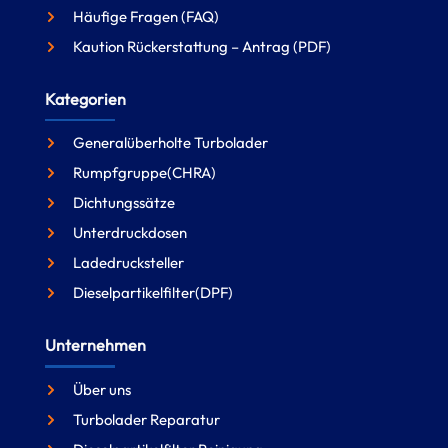
Häufige Fragen (FAQ)
Kaution Rückerstattung – Antrag (PDF)
Kategorien
Generalüberholte Turbolader
Rumpfgruppe(CHRA)
Dichtungssätze
Unterdruckdosen
Ladedrucksteller
Dieselpartikelfilter(DPF)
Unternehmen
Über uns
Turbolader Reparatur