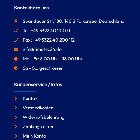
Kontaktiere uns
Spandauer Str. 180, 14612 Falkensee, Deutschland
Tel: +49 3322 40 200 111
Fax: +49 3322 40 200 112
info@timetec24.de
Mo - Fr: 8:00 Uhr - 18:00 Uhr
Sa - So: geschlossen
Kundenservice / Infos
Kontakt
Versandkosten
Widerrufsbelehrung
Zahlungsarten
Mein Konto