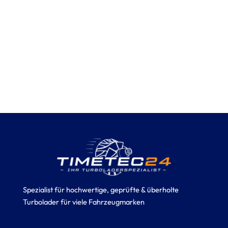
Spezialist für hochwertige, geprüfte & überholte
Turbolader für viele Fahrzeugmarken