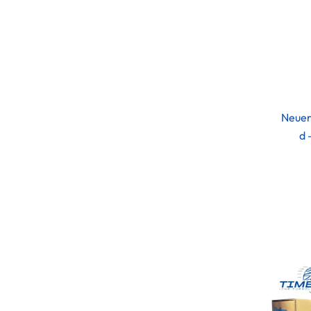
Neuer
d 