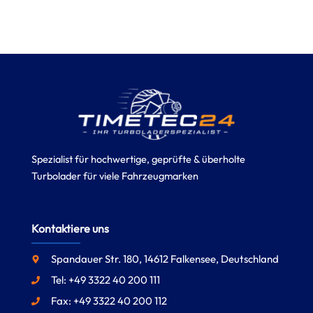
Spezialist für hochwertige, geprüfte & überholte
Turbolader für viele Fahrzeugmarken
Kontaktiere uns
Spandauer Str. 180, 14612 Falkensee, Deutschland
Tel: +49 3322 40 200 111
Fax: +49 3322 40 200 112