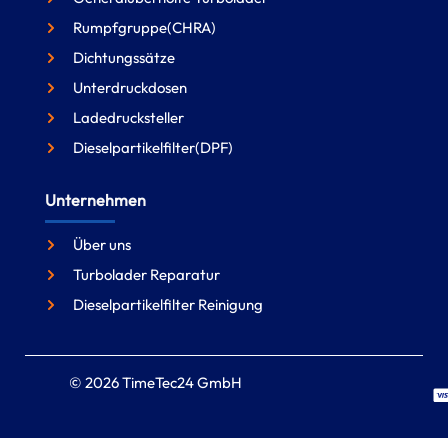
Rumpfgruppe(CHRA)
Dichtungssätze
Unterdruckdosen
Ladedrucksteller
Dieselpartikelfilter(DPF)
Unternehmen
Über uns
Turbolader Reparatur
Dieselpartikelfilter Reinigung
© 2026 TimeTec24 GmbH