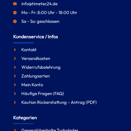
info@timetec24.de
Mo - Fr: 8:00 Uhr - 18:00 Uhr
Sa - So: geschlossen
Kundenservice / Infos
Kontakt
Versandkosten
Widerrufsbelehrung
Zahlungsarten
Mein Konto
Häufige Fragen (FAQ)
Kaution Rückerstattung – Antrag (PDF)
Kategorien
Generalüberholte Turbolader