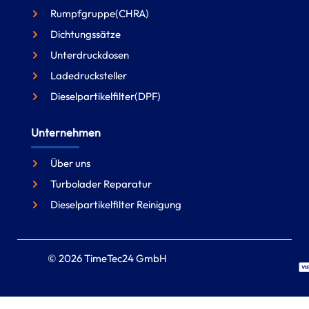
Rumpfgruppe(CHRA)
Dichtungssätze
Unterdruckdosen
Ladedrucksteller
Dieselpartikelfilter(DPF)
Unternehmen
Über uns
Turbolader Reparatur
Dieselpartikelfilter Reinigung
© 2026 TimeTec24 GmbH