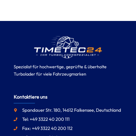
Spezialist für hochwertige, geprüfte & überholte
Turbolader für viele Fahrzeugmarken
Kontaktiere uns
Spandauer Str. 180, 14612 Falkensee, Deutschland
Tel: +49 3322 40 200 111
Fax: +49 3322 40 200 112