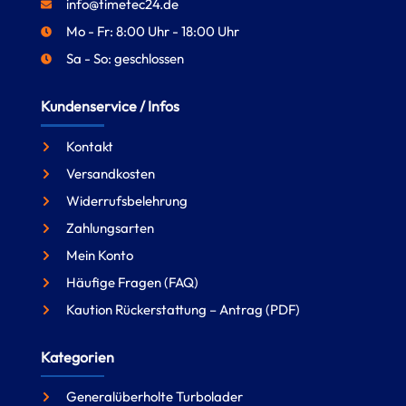
info@timetec24.de
Mo - Fr: 8:00 Uhr - 18:00 Uhr
Sa - So: geschlossen
Kundenservice / Infos
Kontakt
Versandkosten
Widerrufsbelehrung
Zahlungsarten
Mein Konto
Häufige Fragen (FAQ)
Kaution Rückerstattung – Antrag (PDF)
Kategorien
Generalüberholte Turbolader