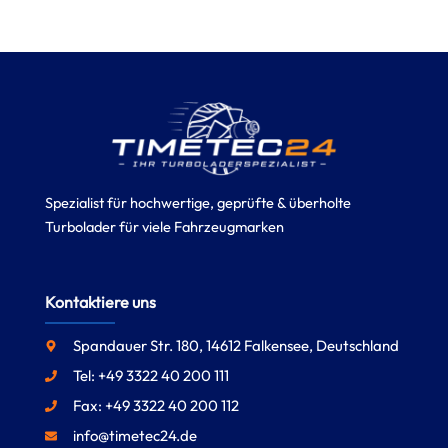
Spezialist für hochwertige, geprüfte & überholte
Turbolader für viele Fahrzeugmarken
Kontaktiere uns
Spandauer Str. 180, 14612 Falkensee, Deutschland
Tel: +49 3322 40 200 111
Fax: +49 3322 40 200 112
info@timetec24.de