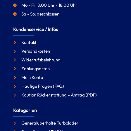
Mo - Fr: 8:00 Uhr - 18:00 Uhr
Sa - So: geschlossen
Kundenservice / Infos
Kontakt
Versandkosten
Widerrufsbelehrung
Zahlungsarten
Mein Konto
Häufige Fragen (FAQ)
Kaution Rückerstattung – Antrag (PDF)
Kategorien
Generalüberholte Turbolader