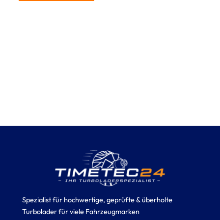
Spezialist für hochwertige, geprüfte & überholte
Turbolader für viele Fahrzeugmarken