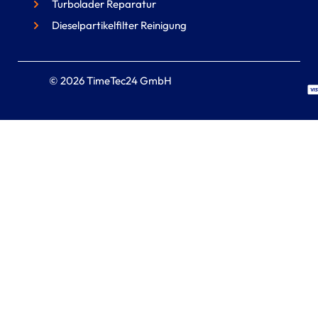
Turbolader Reparatur
Dieselpartikelfilter Reinigung
© 2026 TimeTec24 GmbH