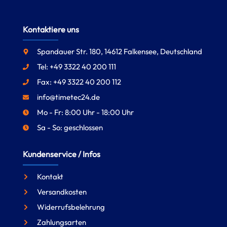
Kontaktiere uns
Spandauer Str. 180, 14612 Falkensee, Deutschland
Tel: +49 3322 40 200 111
Fax: +49 3322 40 200 112
info@timetec24.de
Mo - Fr: 8:00 Uhr - 18:00 Uhr
Sa - So: geschlossen
Kundenservice / Infos
Kontakt
Versandkosten
Widerrufsbelehrung
Zahlungsarten