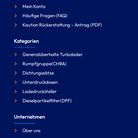
Mein Konto
Häufige Fragen (FAQ)
Kaution Rückerstattung – Antrag (PDF)
Kategorien
Generalüberholte Turbolader
Rumpfgruppe(CHRA)
Dichtungssätze
Unterdruckdosen
Ladedrucksteller
Dieselpartikelfilter(DPF)
Unternehmen
Über uns