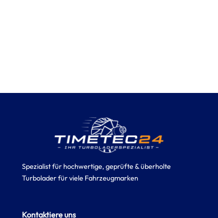
Spezialist für hochwertige, geprüfte & überholte
Turbolader für viele Fahrzeugmarken
Kontaktiere uns