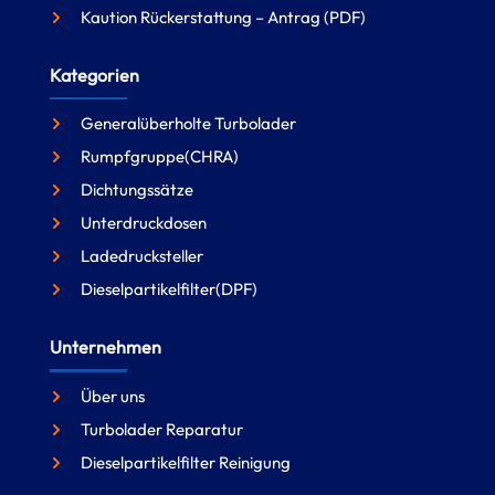
Kaution Rückerstattung – Antrag (PDF)
Kategorien
Generalüberholte Turbolader
Rumpfgruppe(CHRA)
Dichtungssätze
Unterdruckdosen
Ladedrucksteller
Dieselpartikelfilter(DPF)
Unternehmen
Über uns
Turbolader Reparatur
Dieselpartikelfilter Reinigung