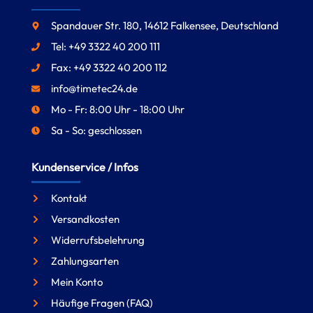
Spandauer Str. 180, 14612 Falkensee, Deutschland
Tel: +49 3322 40 200 111
Fax: +49 3322 40 200 112
info@timetec24.de
Mo - Fr: 8:00 Uhr - 18:00 Uhr
Sa - So: geschlossen
Kundenservice / Infos
Kontakt
Versandkosten
Widerrufsbelehrung
Zahlungsarten
Mein Konto
Häufige Fragen (FAQ)