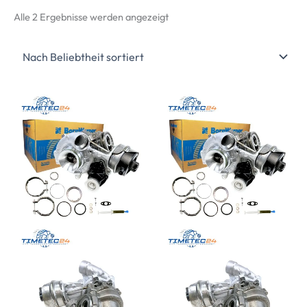
Nach
Alle 2 Ergebnisse werden angezeigt
Beliebtheit
sortiert