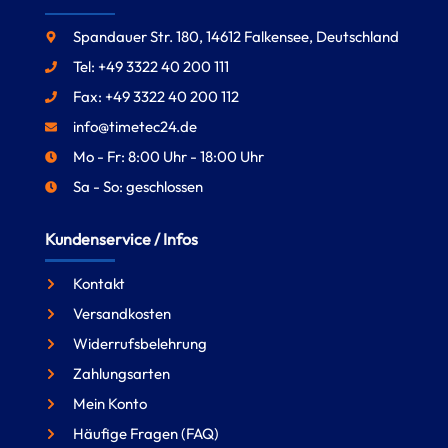
Spandauer Str. 180, 14612 Falkensee, Deutschland
Tel: +49 3322 40 200 111
Fax: +49 3322 40 200 112
info@timetec24.de
Mo - Fr: 8:00 Uhr - 18:00 Uhr
Sa - So: geschlossen
Kundenservice / Infos
Kontakt
Versandkosten
Widerrufsbelehrung
Zahlungsarten
Mein Konto
Häufige Fragen (FAQ)