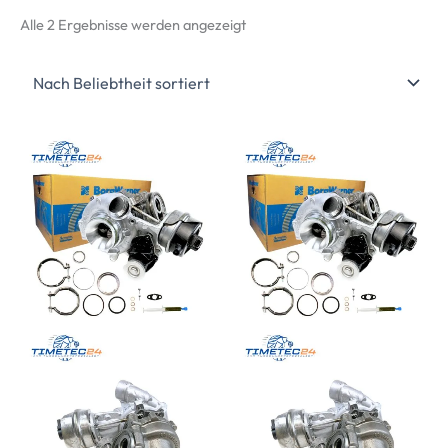
Nach
Alle 2 Ergebnisse werden angezeigt
Beliebtheit
sortiert