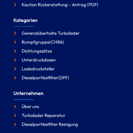
Kaution Rückerstattung – Antrag (PDF)
Kategorien
Generalüberholte Turbolader
Rumpfgruppe(CHRA)
Dichtungssätze
Unterdruckdosen
Ladedrucksteller
Dieselpartikelfilter(DPF)
Unternehmen
Über uns
Turbolader Reparatur
Dieselpartikelfilter Reinigung