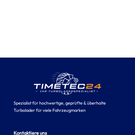
Spezialist für hochwertige, geprüfte & überholte
Turbolader für viele Fahrzeugmarken
Kontaktiere uns