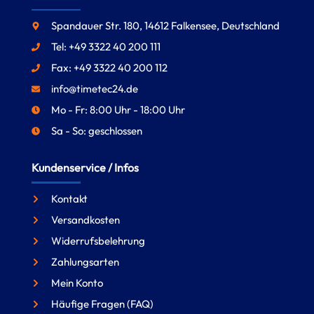
Spandauer Str. 180, 14612 Falkensee, Deutschland
Tel: +49 3322 40 200 111
Fax: +49 3322 40 200 112
info@timetec24.de
Mo - Fr: 8:00 Uhr - 18:00 Uhr
Sa - So: geschlossen
Kundenservice / Infos
Kontakt
Versandkosten
Widerrufsbelehrung
Zahlungsarten
Mein Konto
Häufige Fragen (FAQ)