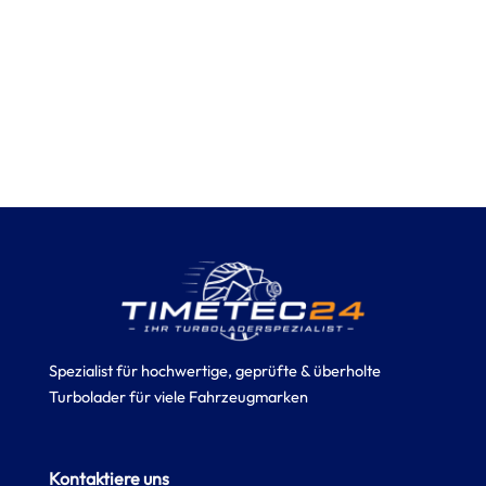
Spezialist für hochwertige, geprüfte & überholte
Turbolader für viele Fahrzeugmarken
Kontaktiere uns