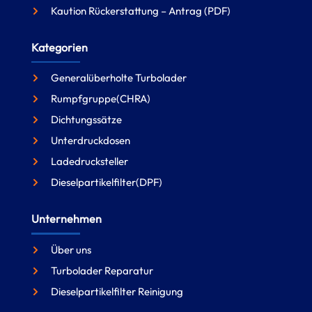
Kaution Rückerstattung – Antrag (PDF)
Kategorien
Generalüberholte Turbolader
Rumpfgruppe(CHRA)
Dichtungssätze
Unterdruckdosen
Ladedrucksteller
Dieselpartikelfilter(DPF)
Unternehmen
Über uns
Turbolader Reparatur
Dieselpartikelfilter Reinigung