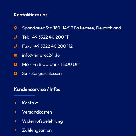
Kontaktiere uns
Spandauer Str. 180, 14612 Falkensee, Deutschland
Tel: +49 3322 40 200 111
Fax: +49 3322 40 200 112
info@timetec24.de
Mo - Fr: 8:00 Uhr - 18:00 Uhr
Sa - So: geschlossen
Kundenservice / Infos
Kontakt
Versandkosten
Widerrufsbelehrung
Zahlungsarten