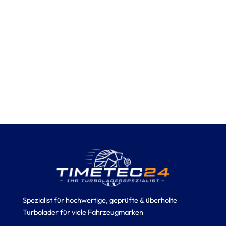
Spezialist für hochwertige, geprüfte & überholte
Turbolader für viele Fahrzeugmarken