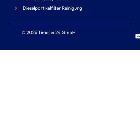
Dieselpartikelfilter Reinigung
© 2026 TimeTec24 GmbH