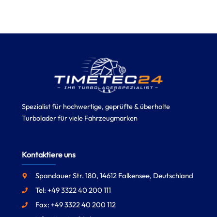
Spezialist für hochwertige, geprüfte & überholte
Turbolader für viele Fahrzeugmarken
Kontaktiere uns
Spandauer Str. 180, 14612 Falkensee, Deutschland
Tel: +49 3322 40 200 111
Fax: +49 3322 40 200 112