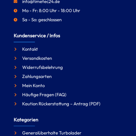
info@timetec24.de
Mo - Fr: 8:00 Uhr - 18:00 Uhr
Sa - So: geschlossen
Kundenservice / Infos
Kontakt
Versandkosten
Widerrufsbelehrung
Zahlungsarten
Mein Konto
Häufige Fragen (FAQ)
Kaution Rückerstattung – Antrag (PDF)
Kategorien
Generalüberholte Turbolader