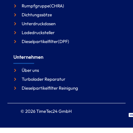
Rumpfgruppe(CHRA)
Dichtungssätze
Unterdruckdosen
Ladedrucksteller
Dieselpartikelfilter(DPF)
Unternehmen
Über uns
Turbolader Reparatur
Dieselpartikelfilter Reinigung
© 2026 TimeTec24 GmbH