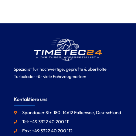
Spezialist für hochwertige, geprüfte & überholte
Turbolader für viele Fahrzeugmarken
Kontaktiere uns
Spandauer Str. 180, 14612 Falkensee, Deutschland
Tel: +49 3322 40 200 111
Fax: +49 3322 40 200 112