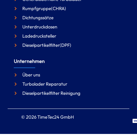
Rumpfgruppe(CHRA)
Dichtungssätze
Unterdruckdosen
Ladedrucksteller
Dieselpartikelfilter(DPF)
Unternehmen
Über uns
Turbolader Reparatur
Dieselpartikelfilter Reinigung
© 2026 TimeTec24 GmbH