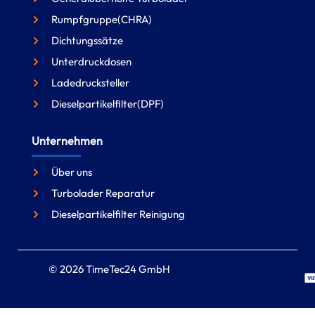
Rumpfgruppe(CHRA)
Dichtungssätze
Unterdruckdosen
Ladedrucksteller
Dieselpartikelfilter(DPF)
Unternehmen
Über uns
Turbolader Reparatur
Dieselpartikelfilter Reinigung
© 2026 TimeTec24 GmbH