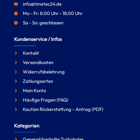
info@timetec24.de
Mo - Fr: 8:00 Uhr - 18:00 Uhr
Sa - So: geschlossen
Kundenservice / Infos
Kontakt
Versandkosten
Widerrufsbelehrung
Zahlungsarten
Mein Konto
Häufige Fragen (FAQ)
Kaution Rückerstattung – Antrag (PDF)
Kategorien
Generalüberholte Turbolader