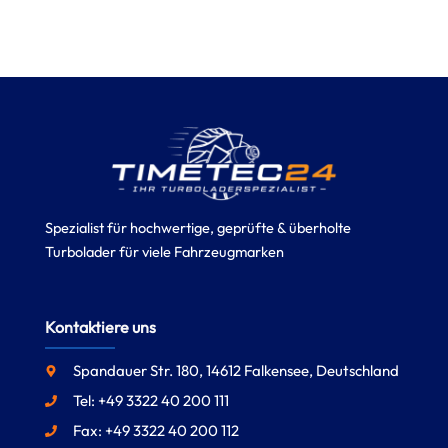
Spezialist für hochwertige, geprüfte & überholte
Turbolader für viele Fahrzeugmarken
Kontaktiere uns
Spandauer Str. 180, 14612 Falkensee, Deutschland
Tel: +49 3322 40 200 111
Fax: +49 3322 40 200 112