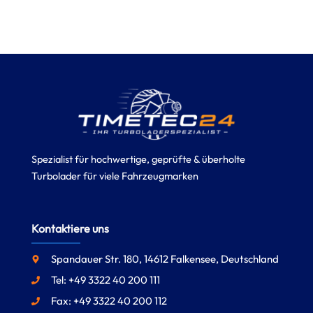
Spezialist für hochwertige, geprüfte & überholte
Turbolader für viele Fahrzeugmarken
Kontaktiere uns
Spandauer Str. 180, 14612 Falkensee, Deutschland
Tel: +49 3322 40 200 111
Fax: +49 3322 40 200 112