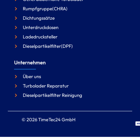
Rumpfgruppe(CHRA)
Dichtungssätze
Unterdruckdosen
Ladedrucksteller
Dieselpartikelfilter(DPF)
Unternehmen
Über uns
Turbolader Reparatur
Dieselpartikelfilter Reinigung
© 2026 TimeTec24 GmbH