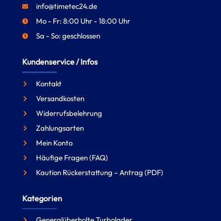
info@timetec24.de
Mo - Fr: 8:00 Uhr - 18:00 Uhr
Sa - So: geschlossen
Kundenservice / Infos
Kontakt
Versandkosten
Widerrufsbelehrung
Zahlungsarten
Mein Konto
Häufige Fragen (FAQ)
Kaution Rückerstattung – Antrag (PDF)
Kategorien
Generalüberholte Turbolader