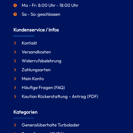
Mo - Fr: 8:00 Uhr - 18:00 Uhr
Sa - So: geschlossen
Kundenservice / Infos
Kontakt
Versandkosten
Widerrufsbelehrung
Zahlungsarten
Mein Konto
Häufige Fragen (FAQ)
Kaution Rückerstattung – Antrag (PDF)
Kategorien
Generalüberholte Turbolader