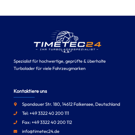
Spezialist für hochwertige, geprüfte & überholte
Turbolader für viele Fahrzeugmarken
Kontaktiere uns
Spandauer Str. 180, 14612 Falkensee, Deutschland
Tel: +49 3322 40 200 111
Fax: +49 3322 40 200 112
info@timetec24.de