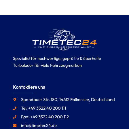
Spezialist für hochwertige, geprüfte & überholte
Turbolader für viele Fahrzeugmarken
Kontaktiere uns
Spandauer Str. 180, 14612 Falkensee, Deutschland
Tel: +49 3322 40 200 111
Fax: +49 3322 40 200 112
info@timetec24.de