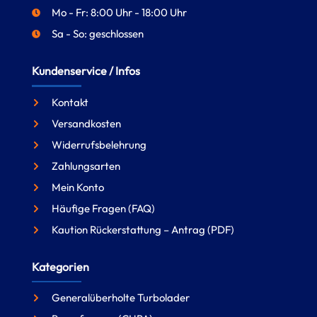
Mo - Fr: 8:00 Uhr - 18:00 Uhr
Sa - So: geschlossen
Kundenservice / Infos
Kontakt
Versandkosten
Widerrufsbelehrung
Zahlungsarten
Mein Konto
Häufige Fragen (FAQ)
Kaution Rückerstattung – Antrag (PDF)
Kategorien
Generalüberholte Turbolader