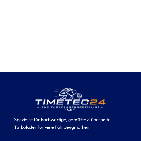
Spezialist für hochwertige, geprüfte & überholte
Turbolader für viele Fahrzeugmarken