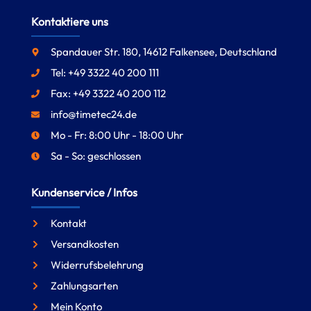
Kontaktiere uns
Spandauer Str. 180, 14612 Falkensee, Deutschland
Tel: +49 3322 40 200 111
Fax: +49 3322 40 200 112
info@timetec24.de
Mo - Fr: 8:00 Uhr - 18:00 Uhr
Sa - So: geschlossen
Kundenservice / Infos
Kontakt
Versandkosten
Widerrufsbelehrung
Zahlungsarten
Mein Konto