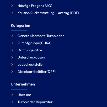
Häufige Fragen (FAQ)
Kaution Rückerstattung – Antrag (PDF)
Kategorien
Generalüberholte Turbolader
Rumpfgruppe(CHRA)
Dichtungssätze
Unterdruckdosen
Ladedrucksteller
Dieselpartikelfilter(DPF)
Unternehmen
Über uns
Turbolader Reparatur