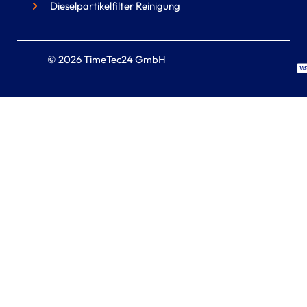
Dieselpartikelfilter Reinigung
© 2026 TimeTec24 GmbH