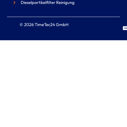
Dieselpartikelfilter Reinigung
© 2026 TimeTec24 GmbH