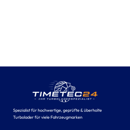
Spezialist für hochwertige, geprüfte & überholte
Turbolader für viele Fahrzeugmarken