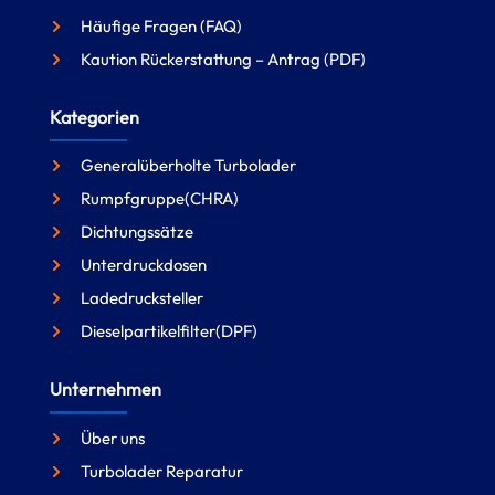
Häufige Fragen (FAQ)
Kaution Rückerstattung – Antrag (PDF)
Kategorien
Generalüberholte Turbolader
Rumpfgruppe(CHRA)
Dichtungssätze
Unterdruckdosen
Ladedrucksteller
Dieselpartikelfilter(DPF)
Unternehmen
Über uns
Turbolader Reparatur