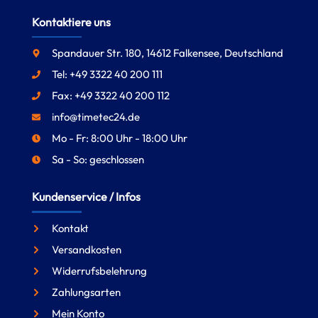
Kontaktiere uns
Spandauer Str. 180, 14612 Falkensee, Deutschland
Tel: +49 3322 40 200 111
Fax: +49 3322 40 200 112
info@timetec24.de
Mo - Fr: 8:00 Uhr - 18:00 Uhr
Sa - So: geschlossen
Kundenservice / Infos
Kontakt
Versandkosten
Widerrufsbelehrung
Zahlungsarten
Mein Konto