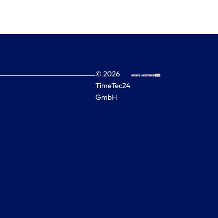
© 2026
TimeTec24
GmbH