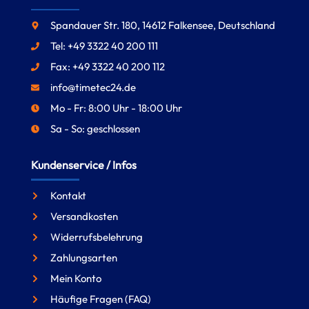
Spandauer Str. 180, 14612 Falkensee, Deutschland
Tel: +49 3322 40 200 111
Fax: +49 3322 40 200 112
info@timetec24.de
Mo - Fr: 8:00 Uhr - 18:00 Uhr
Sa - So: geschlossen
Kundenservice / Infos
Kontakt
Versandkosten
Widerrufsbelehrung
Zahlungsarten
Mein Konto
Häufige Fragen (FAQ)