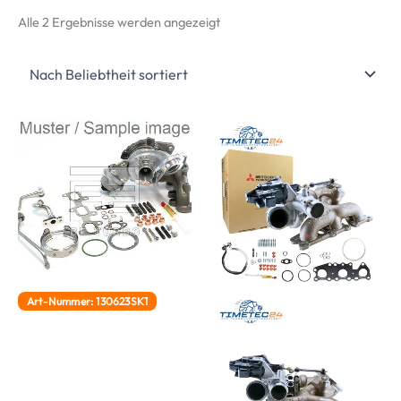
Nach
Alle 2 Ergebnisse werden angezeigt
Beliebtheit
sortiert
Art-Nummer: 130623SK1