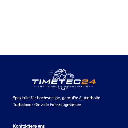
Spezialist für hochwertige, geprüfte & überholte
Turbolader für viele Fahrzeugmarken
Kontaktiere uns