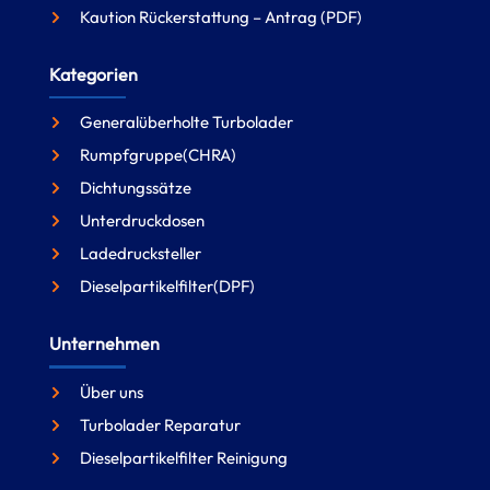
Kaution Rückerstattung – Antrag (PDF)
Kategorien
Generalüberholte Turbolader
Rumpfgruppe(CHRA)
Dichtungssätze
Unterdruckdosen
Ladedrucksteller
Dieselpartikelfilter(DPF)
Unternehmen
Über uns
Turbolader Reparatur
Dieselpartikelfilter Reinigung